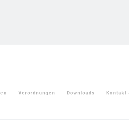
ten
Verordnungen
Downloads
Kontakt 