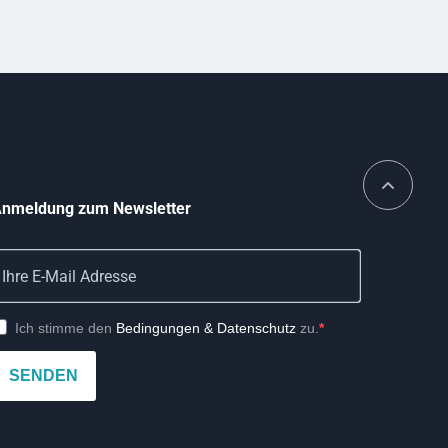
nmeldung zum Newsletter
Ich stimme den
Bedingungen & Datenschutz
zu.
SENDEN