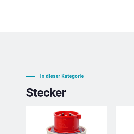
In dieser Kategorie
Stecker