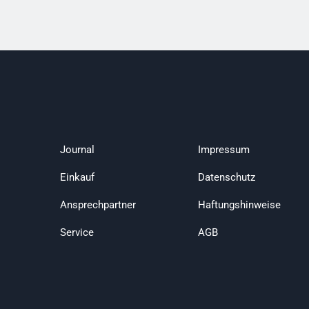
Journal
Impressum
Einkauf
Datenschutz
Ansprechpartner
Haftungshinweise
Service
AGB