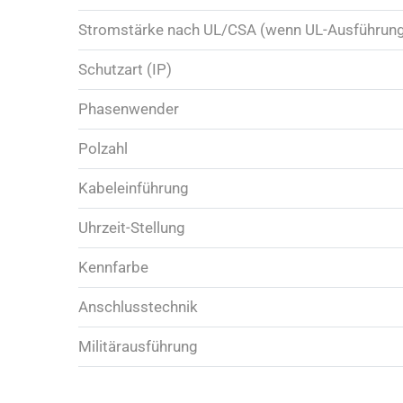
Stromstärke nach UL/CSA (wenn UL-Ausführun
Schutzart (IP)
Phasenwender
Polzahl
Kabeleinführung
Uhrzeit-Stellung
Kennfarbe
Anschlusstechnik
Militärausführung