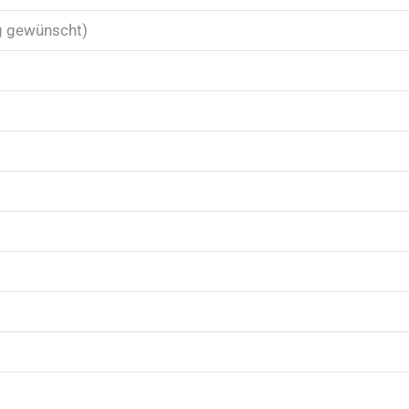
g gewünscht)