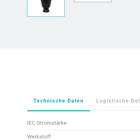
Technische Daten
Logistische Da
IEC-Stromstärke
Werkstoff