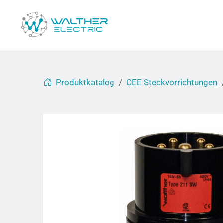
Produktkatalog
CEE Steckvorrichtungen