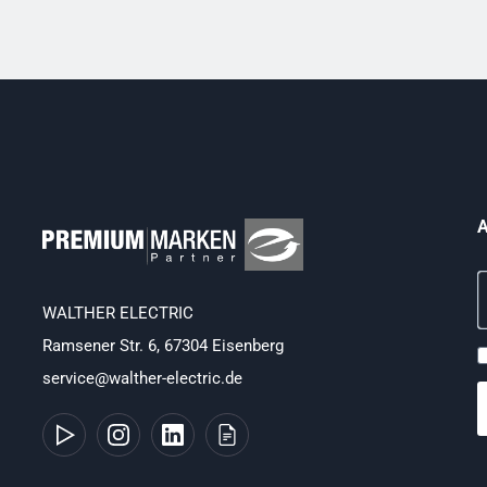
A
WALTHER ELECTRIC
Ramsener Str. 6, 67304 Eisenberg
service@walther-electric.de