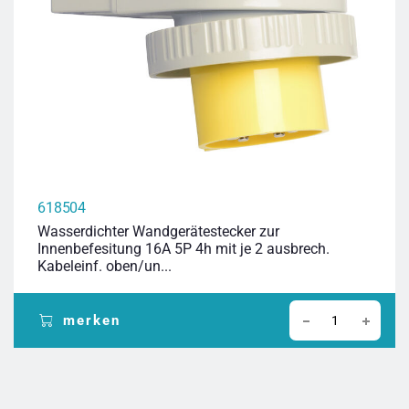
618504
Wasserdichter Wandgerätestecker zur
Innenbefesitung 16A 5P 4h mit je 2 ausbrech.
Kabeleinf. oben/un...
merken