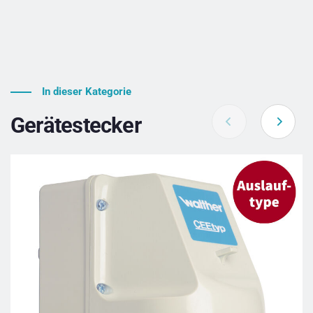
In dieser Kategorie
Gerätestecker