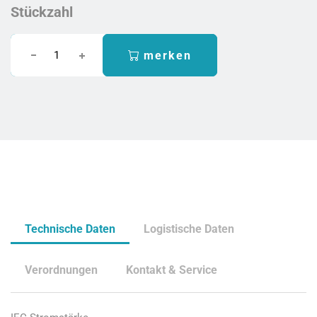
Stückzahl
merken
Technische Daten
Logistische Daten
Verordnungen
Kontakt & Service