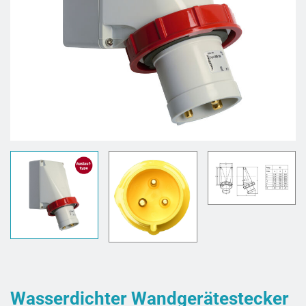
Wasserdichter Wandgerätestecker