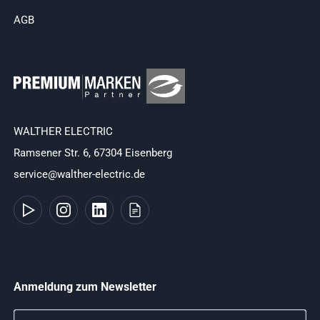
AGB
WALTHER ELECTRIC
Ramsener Str. 6, 67304 Eisenberg
service@walther-electric.de
Anmeldung zum Newsletter