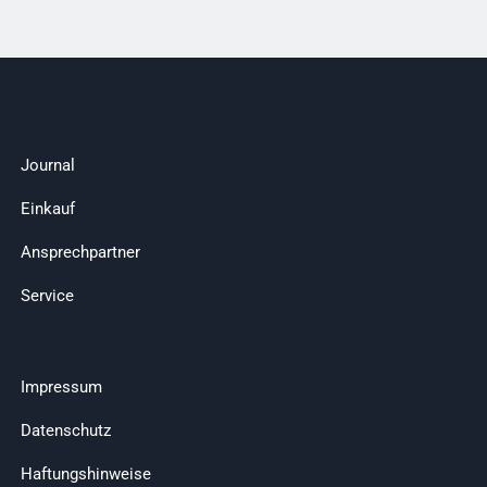
Journal
Einkauf
Ansprechpartner
Service
Impressum
Datenschutz
Haftungshinweise