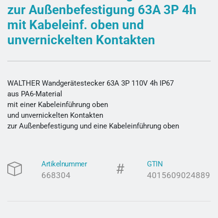
zur Außenbefestigung 63A 3P 4h
mit Kabeleinf. oben und
unvernickelten Kontakten
WALTHER Wandgerätestecker 63A 3P 110V 4h IP67
aus PA6-Material
mit einer Kabeleinführung oben
und unvernickelten Kontakten
zur Außenbefestigung und eine Kabeleinführung oben
Artikelnummer
GTIN
668304
4015609024889