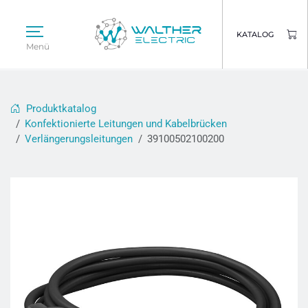
KATALOG
Menü
Produktkatalog
Konfektionierte Leitungen und Kabelbrücken
Verlängerungsleitungen
39100502100200