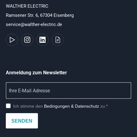
WALTHER ELECTRIC
Ramsener Str. 6, 67304 Eisenberg
service@walther-electric.de
Anmeldung zum Newsletter
Ich stimme den
Bedingungen & Datenschutz
zu.
SENDEN