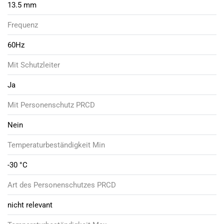
13.5 mm
Frequenz
60Hz
Mit Schutzleiter
Ja
Mit Personenschutz PRCD
Nein
Temperaturbeständigkeit Min
-30 °C
Art des Personenschutzes PRCD
nicht relevant