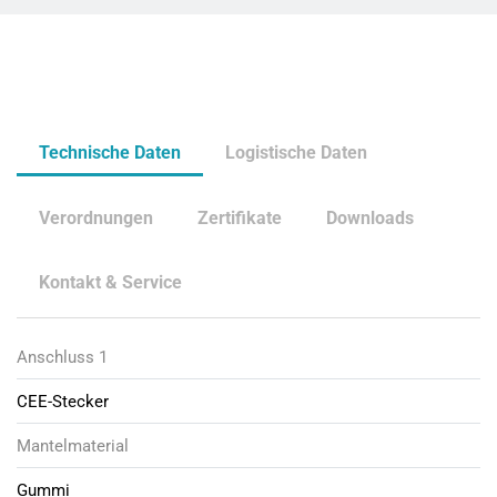
Technische Daten
Logistische Daten
Verordnungen
Zertifikate
Downloads
Kontakt & Service
Anschluss 1
CEE-Stecker
Mantelmaterial
Gummi