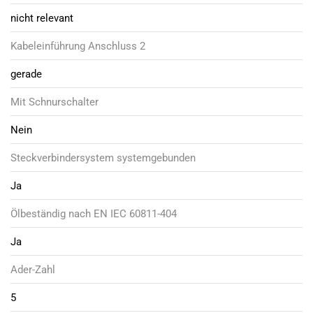
nicht relevant
Kabeleinführung Anschluss 2
gerade
Mit Schnurschalter
Nein
Steckverbindersystem systemgebunden
Ja
Ölbeständig nach EN IEC 60811-404
Ja
Ader-Zahl
5