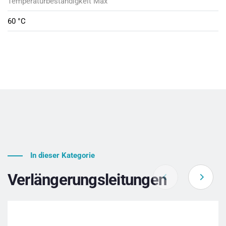
Temperaturbeständigkeit Max
60 °C
In dieser Kategorie
Verlängerungsleitungen