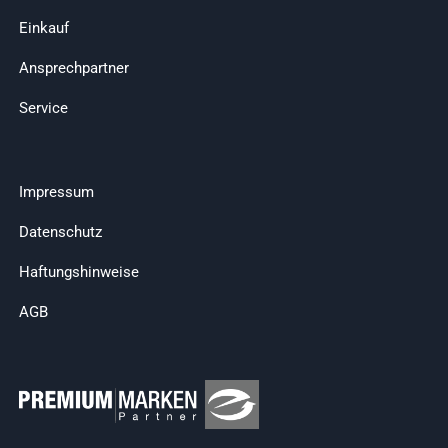
Einkauf
Ansprechpartner
Service
Impressum
Datenschutz
Haftungshinweise
AGB