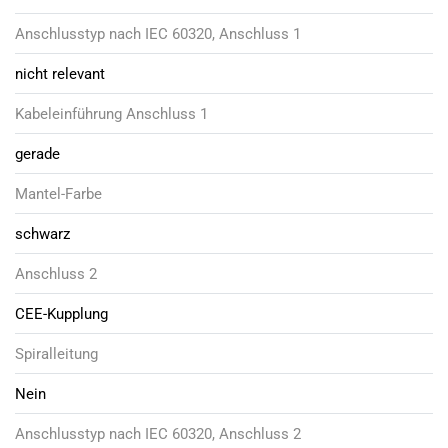
Anschlusstyp nach IEC 60320, Anschluss 1
nicht relevant
Kabeleinführung Anschluss 1
gerade
Mantel-Farbe
schwarz
Anschluss 2
CEE-Kupplung
Spiralleitung
Nein
Anschlusstyp nach IEC 60320, Anschluss 2