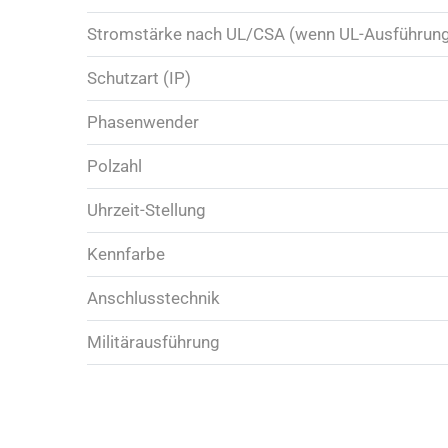
Stromstärke nach UL/CSA (wenn UL-Ausführun
Schutzart (IP)
Phasenwender
Polzahl
Uhrzeit-Stellung
Kennfarbe
Anschlusstechnik
Militärausführung