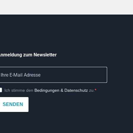
nmeldung zum Newsletter
Ich stimme den
Bedingungen & Datenschutz
zu.
SENDEN