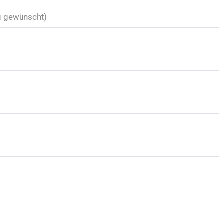
g gewünscht)