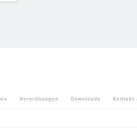
ten
Verordnungen
Downloads
Kontakt 