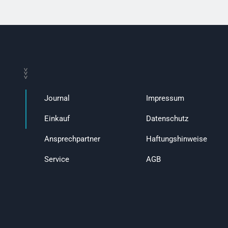
>>>
Journal
Impressum
Einkauf
Datenschutz
Ansprechpartner
Haftungshinweise
Service
AGB