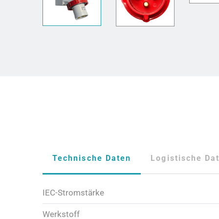
Technische Daten
Logistische Da
IEC-Stromstärke
Werkstoff