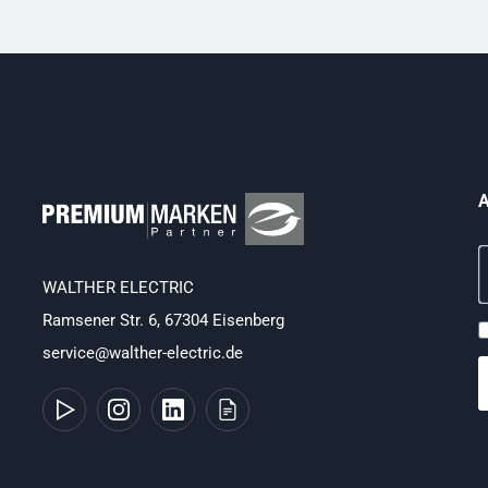
A
WALTHER ELECTRIC
Ramsener Str. 6, 67304 Eisenberg
service@walther-electric.de