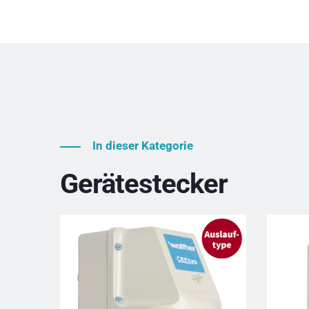
In dieser Kategorie
Gerätestecker