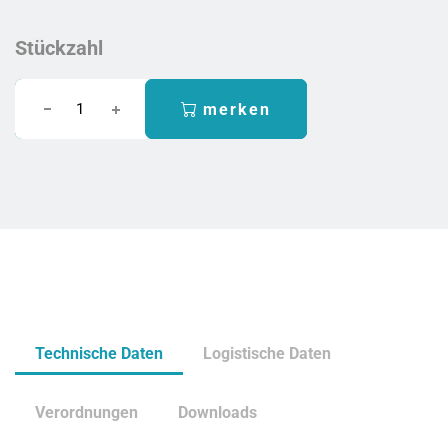
Stückzahl
merken
Technische Daten
Logistische Daten
Verordnungen
Downloads