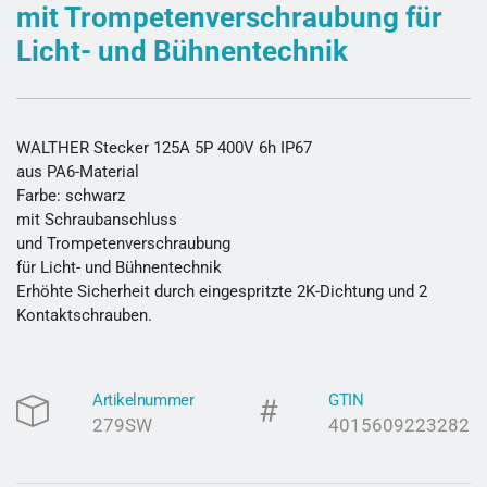
mit Trompetenverschraubung für
Licht- und Bühnentechnik
WALTHER Stecker 125A 5P 400V 6h IP67
aus PA6-Material
Farbe: schwarz
mit Schraubanschluss
und Trompetenverschraubung
für Licht- und Bühnentechnik
Erhöhte Sicherheit durch eingespritzte 2K-Dichtung und 2
Kontaktschrauben.
Artikelnummer
GTIN
279SW
4015609223282