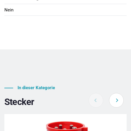
Nein
In dieser Kategorie
Stecker