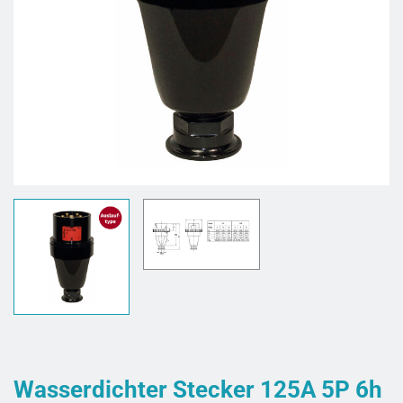
Wasserdichter Stecker 125A 5P 6h