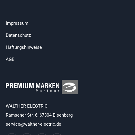
Impressum
Datenschutz
Haftungshinweise
AGB
WALTHER ELECTRIC
Ramsener Str. 6, 67304 Eisenberg
service@walther-electric.de