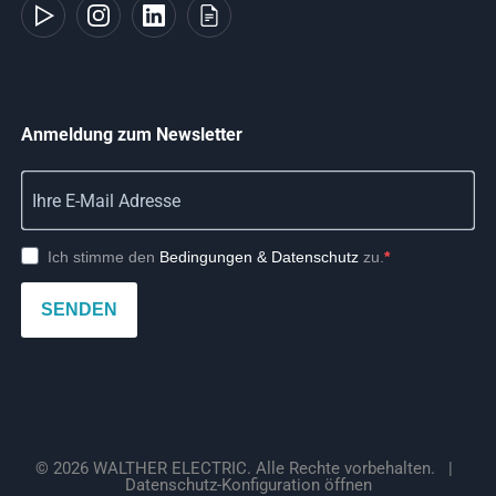
Anmeldung zum Newsletter
Ich stimme den
Bedingungen & Datenschutz
zu.
SENDEN
© 2026 WALTHER ELECTRIC. Alle Rechte vorbehalten.
|
Datenschutz-Konfiguration öffnen