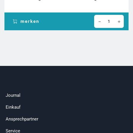
merken
Journal
Einkauf
Ansprechpartner
Service