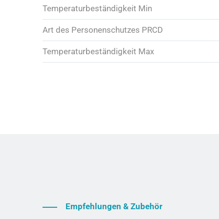
Temperaturbeständigkeit Min
Art des Personenschutzes PRCD
Temperaturbeständigkeit Max
Empfehlungen & Zubehör