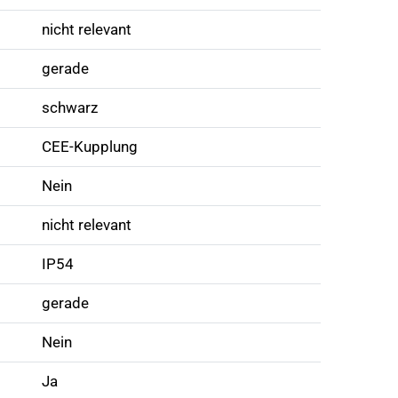
nicht relevant
gerade
schwarz
CEE-Kupplung
Nein
nicht relevant
IP54
gerade
Nein
Ja