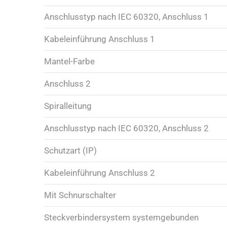
Anschlusstyp nach IEC 60320, Anschluss 1
Kabeleinführung Anschluss 1
Mantel-Farbe
Anschluss 2
Spiralleitung
Anschlusstyp nach IEC 60320, Anschluss 2
Schutzart (IP)
Kabeleinführung Anschluss 2
Mit Schnurschalter
Steckverbindersystem systemgebunden