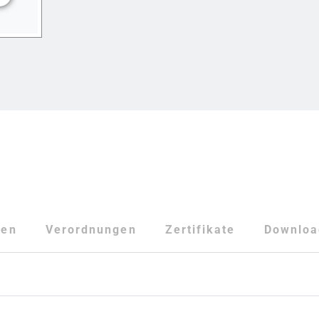
ten
Verordnungen
Zertifikate
Downloa