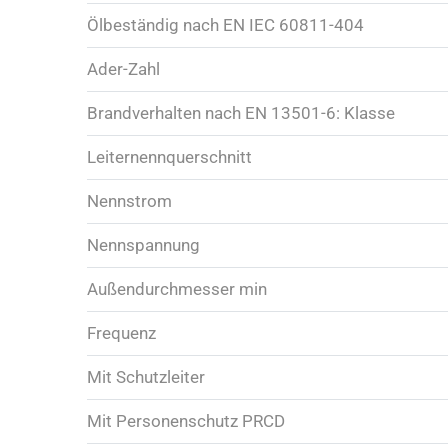
Ölbeständig nach EN IEC 60811-404
Ader-Zahl
Brandverhalten nach EN 13501-6: Klasse
Leiternennquerschnitt
Nennstrom
Nennspannung
Außendurchmesser min
Frequenz
Mit Schutzleiter
Mit Personenschutz PRCD