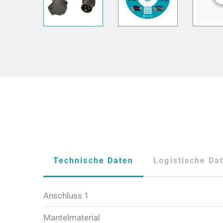
Technische Daten
Logistische Da
Anschluss 1
Mantelmaterial