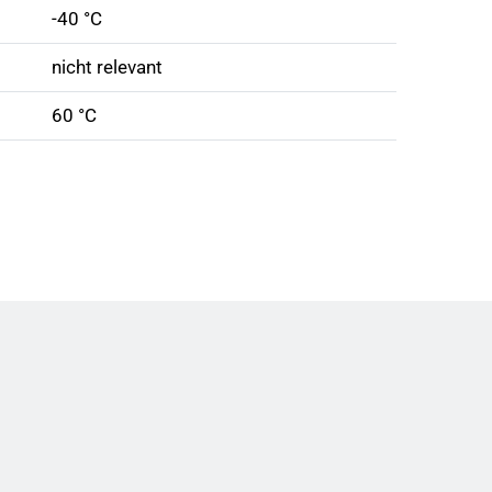
-40 °C
nicht relevant
60 °C