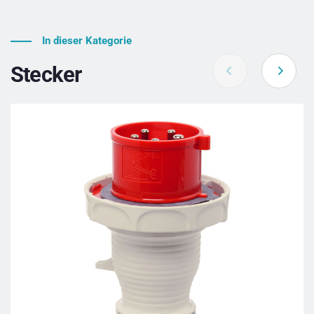
In dieser Kategorie
Stecker