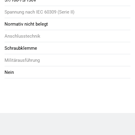
Spannung nach IEC 60309 (Serie II)
Normativ nicht belegt
Anschlusstechnik
Schraubklemme
Militärausführung
Nein