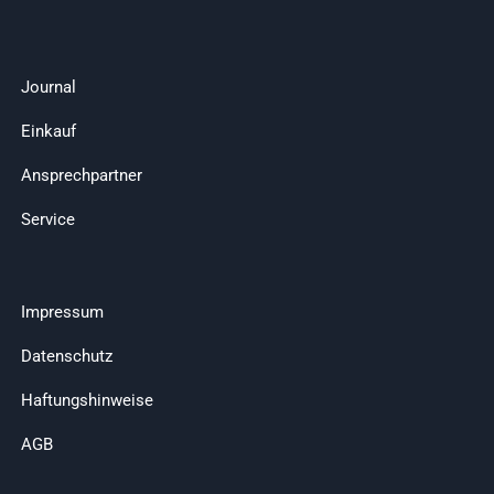
Journal
Einkauf
Ansprechpartner
Service
Impressum
Datenschutz
Haftungshinweise
AGB