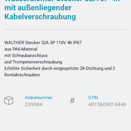
mit außenliegender
Kabelverschraubung
WALTHER Stecker 32A 5P 110V 4h IP67
aus PA6-Material
mit Schraubanschluss
und Trompetenverschraubung
Erhöhte Sicherheit durch eingespritzte 2K-Dichtung und 2
Kontaktschrauben.
Artikelnummer
GTIN
239504
4015609014446