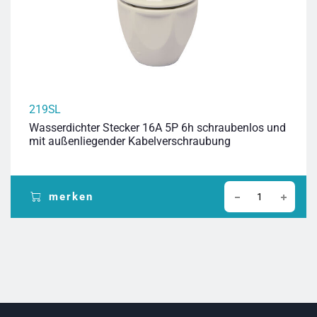
219SL
Wasserdichter Stecker 16A 5P 6h schraubenlos und
mit außenliegender Kabelverschraubung
merken