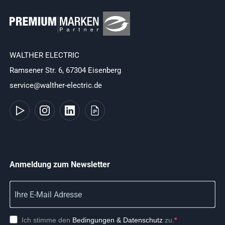
WALTHER ELECTRIC
Ramsener Str. 6, 67304 Eisenberg
service@walther-electric.de
Anmeldung zum Newsletter
Ich stimme den
Bedingungen & Datenschutz
zu.