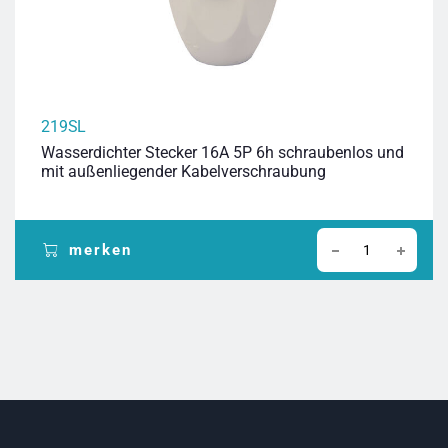
219SL
Wasserdichter Stecker 16A 5P 6h schraubenlos und
mit außenliegender Kabelverschraubung
merken