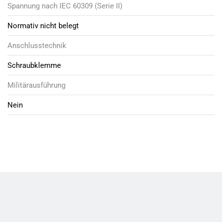
Spannung nach IEC 60309 (Serie II)
Normativ nicht belegt
Anschlusstechnik
Schraubklemme
Militärausführung
Nein