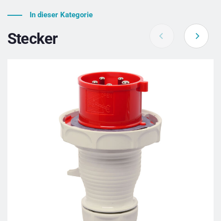
In dieser Kategorie
Stecker