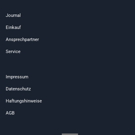
Journal
Einkauf
Ansprechpartner
Service
Impressum
Datenschutz
Haftungshinweise
AGB