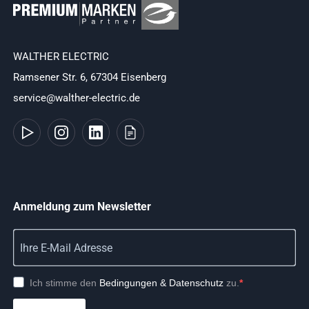
WALTHER ELECTRIC
Ramsener Str. 6, 67304 Eisenberg
service@walther-electric.de
Anmeldung zum Newsletter
Ich stimme den
Bedingungen & Datenschutz
zu.