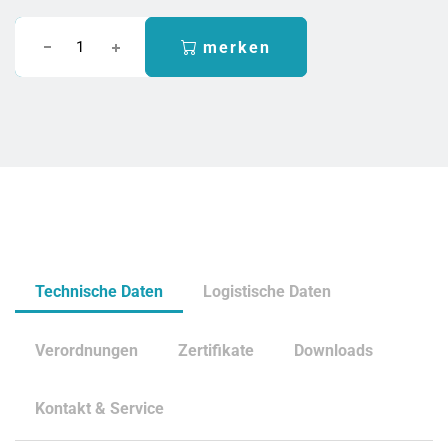
merken
Technische Daten
Logistische Daten
Verordnungen
Zertifikate
Downloads
Kontakt & Service