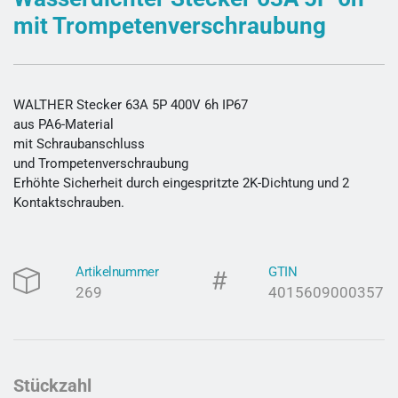
mit Trompetenverschraubung
WALTHER Stecker 63A 5P 400V 6h IP67
aus PA6-Material
mit Schraubanschluss
und Trompetenverschraubung
Erhöhte Sicherheit durch eingespritzte 2K-Dichtung und 2
Kontaktschrauben.
Artikelnummer
GTIN
269
4015609000357
Stückzahl