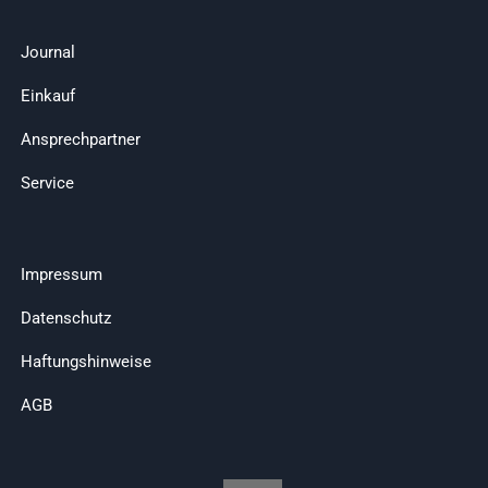
Journal
Einkauf
Ansprechpartner
Service
Impressum
Datenschutz
Haftungshinweise
AGB