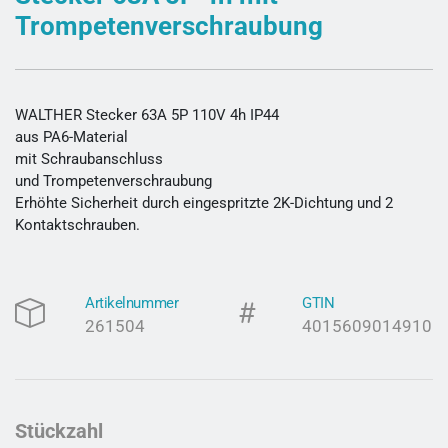
Trompetenverschraubung
WALTHER Stecker 63A 5P 110V 4h IP44
aus PA6-Material
mit Schraubanschluss
und Trompetenverschraubung
Erhöhte Sicherheit durch eingespritzte 2K-Dichtung und 2
Kontaktschrauben.
Artikelnummer
GTIN
261504
4015609014910
Stückzahl