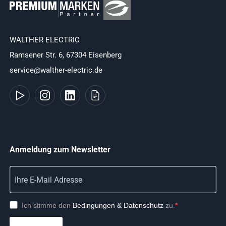
WALTHER ELECTRIC
Ramsener Str. 6, 67304 Eisenberg
service@walther-electric.de
Anmeldung zum Newsletter
Ich stimme den
Bedingungen & Datenschutz
zu.