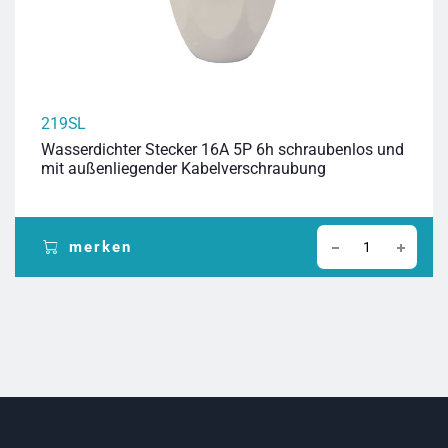
219SL
Wasserdichter Stecker 16A 5P 6h schraubenlos und
mit außenliegender Kabelverschraubung
merken