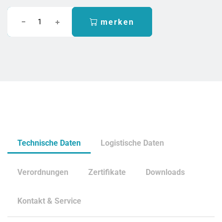
merken
Technische Daten
Logistische Daten
Verordnungen
Zertifikate
Downloads
Kontakt & Service