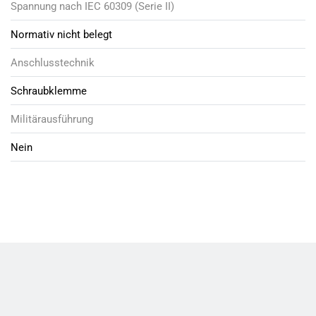
Spannung nach IEC 60309 (Serie II)
Normativ nicht belegt
Anschlusstechnik
Schraubklemme
Militärausführung
Nein