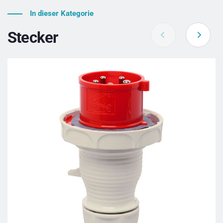
In dieser Kategorie
Stecker