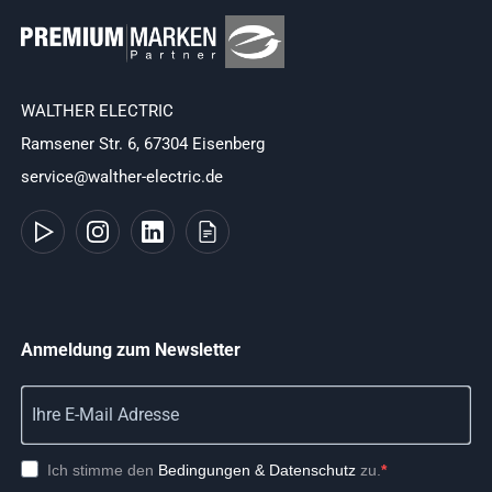
WALTHER ELECTRIC
Ramsener Str. 6, 67304 Eisenberg
service@walther-electric.de
Anmeldung zum Newsletter
Ich stimme den
Bedingungen & Datenschutz
zu.