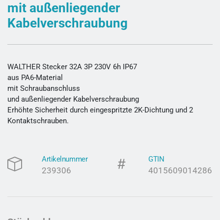
mit außenliegender
Kabelverschraubung
WALTHER Stecker 32A 3P 230V 6h IP67
aus PA6-Material
mit Schraubanschluss
und außenliegender Kabelverschraubung
Erhöhte Sicherheit durch eingespritzte 2K-Dichtung und 2
Kontaktschrauben.
Artikelnummer
GTIN
239306
4015609014286