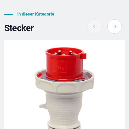
In dieser Kategorie
Stecker