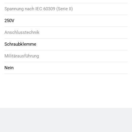
Spannung nach IEC 60309 (Serie II)
250V
Anschlusstechnik
Schraubklemme
Militärausführung
Nein