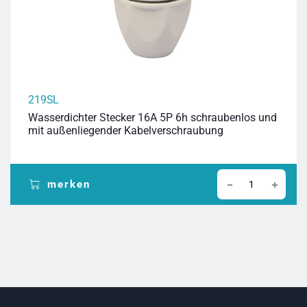
219SL
Wasserdichter Stecker 16A 5P 6h schraubenlos und
mit außenliegender Kabelverschraubung
merken