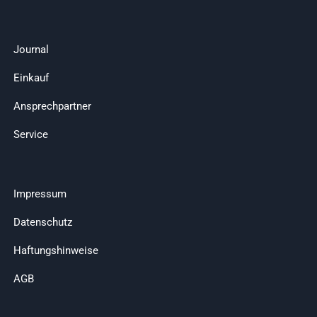
Journal
Einkauf
Ansprechpartner
Service
Impressum
Datenschutz
Haftungshinweise
AGB