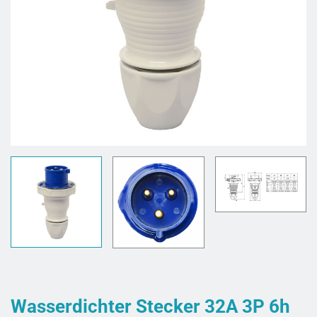
Wasserdichter Stecker 32A 3P 6h