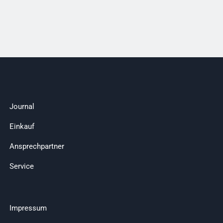
Journal
Einkauf
Ansprechpartner
Service
Impressum