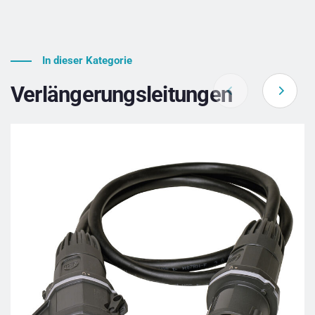
In dieser Kategorie
Verlängerungsleitungen