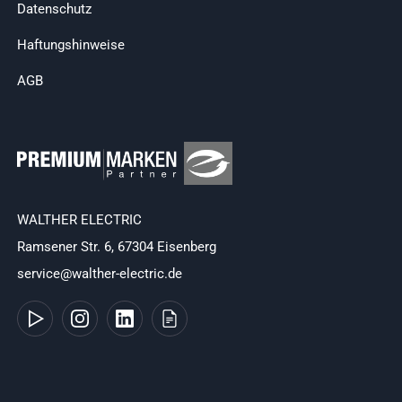
Datenschutz
Haftungshinweise
AGB
WALTHER ELECTRIC
Ramsener Str. 6, 67304 Eisenberg
service@walther-electric.de