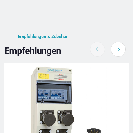
Empfehlungen & Zubehör
Empfehlungen