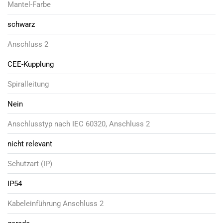
Mantel-Farbe
schwarz
Anschluss 2
CEE-Kupplung
Spiralleitung
Nein
Anschlusstyp nach IEC 60320, Anschluss 2
nicht relevant
Schutzart (IP)
IP54
Kabeleinführung Anschluss 2