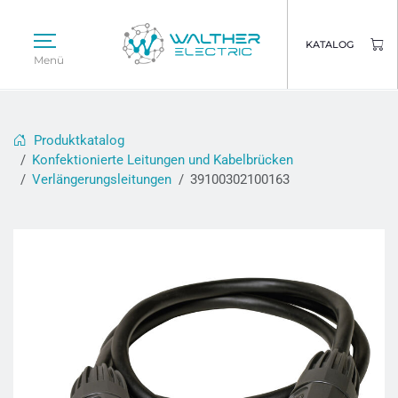
KATALOG
Menü
Produktkatalog
Konfektionierte Leitungen und Kabelbrücken
Verlängerungsleitungen
39100302100163