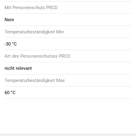
Mit Personenschutz PRCD
Nein
Temperaturbeständigkeit Min
-30 °C
Art des Personenschutzes PRCD
nicht relevant
Temperaturbeständigkeit Max
60 °C