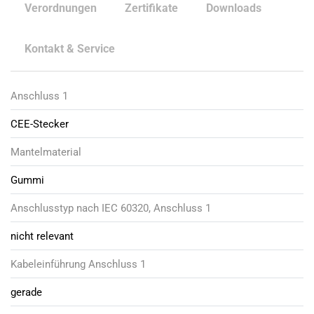
Verordnungen
Zertifikate
Downloads
Kontakt & Service
Anschluss 1
CEE-Stecker
Mantelmaterial
Gummi
Anschlusstyp nach IEC 60320, Anschluss 1
nicht relevant
Kabeleinführung Anschluss 1
gerade