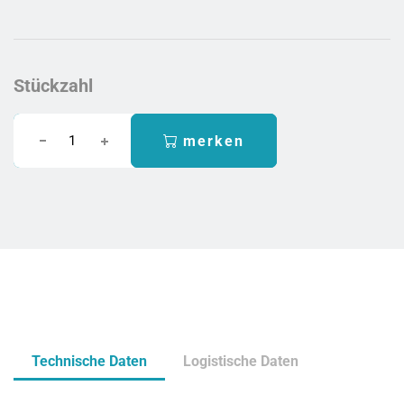
Stückzahl
merken
Technische Daten
Logistische Daten