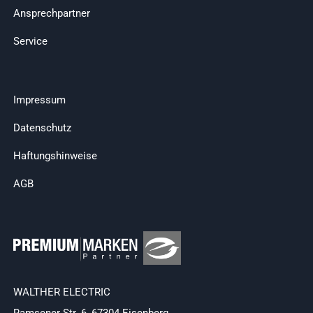
Ansprechpartner
Service
Impressum
Datenschutz
Haftungshinweise
AGB
WALTHER ELECTRIC
Ramsener Str. 6, 67304 Eisenberg