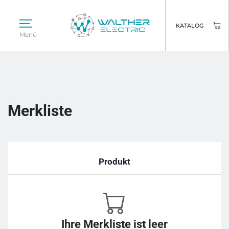
KATALOG
Menü
Merkliste
Produkt
Ihre Merkliste ist leer