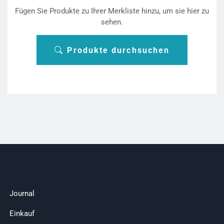
Fügen Sie Produkte zu Ihrer Merkliste hinzu, um sie hier zu
sehen.
Produkte durchsuchen
Journal
Einkauf