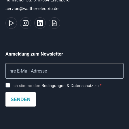
service@walther-electric.de
Anmeldung zum Newsletter
Ich stimme den
Bedingungen & Datenschutz
zu.
SENDEN