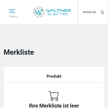
KATALOG
Menü
Merkliste
Produkt
Ihre Merkliste ist leer