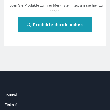
Fügen Sie Produkte zu Ihrer Merkliste hinzu, um sie hier zu
sehen.
Produkte durchsuchen
Journal
Einkauf