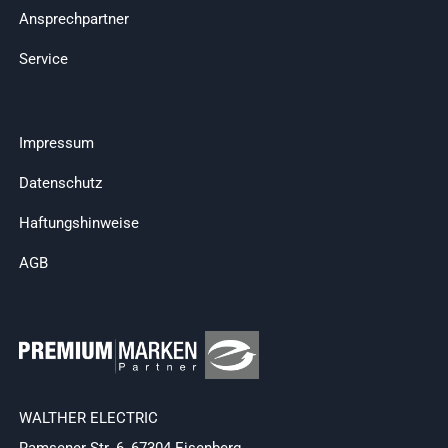
Ansprechpartner
Service
Impressum
Datenschutz
Haftungshinweise
AGB
WALTHER ELECTRIC
Ramsener Str. 6, 67304 Eisenberg