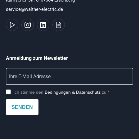
service@walther-electric.de
Anmeldung zum Newsletter
Ich stimme den
Bedingungen & Datenschutz
zu.
SENDEN