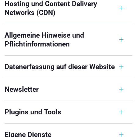
Hosting und Content Delivery
Networks (CDN)
Allgemeine Hinweise und
Pflichtinformationen
Datenerfassung auf dieser Website
Newsletter
Plugins und Tools
Eigene Dienste