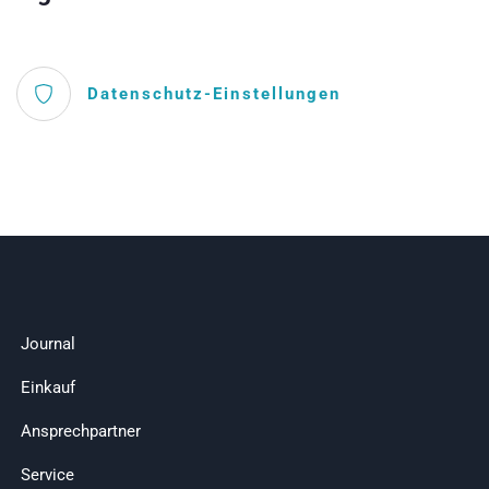
Datenschutz-Einstellungen
Journal
Einkauf
Ansprechpartner
Service