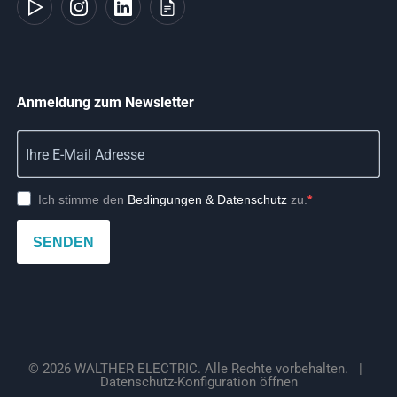
Anmeldung zum Newsletter
Ich stimme den
Bedingungen & Datenschutz
zu.
SENDEN
© 2026 WALTHER ELECTRIC. Alle Rechte vorbehalten.
|
Datenschutz-Konfiguration öffnen