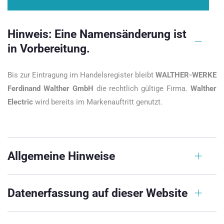
Hinweis: Eine Namensänderung ist
in Vorbereitung.
Bis zur Eintragung im Handelsregister bleibt
WALTHER-WERKE
Ferdinand Walther GmbH
die rechtlich gültige Firma.
Walther
Electric
wird bereits im Markenauftritt genutzt.
Allgemeine Hinweise
Datenerfassung auf dieser Website