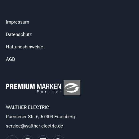
Impressum
Datenschutz
Haftungshinweise
AGB
WALTHER ELECTRIC
Ramsener Str. 6, 67304 Eisenberg
service@walther-electric.de