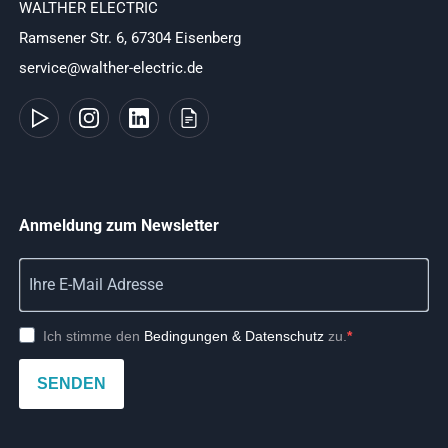
WALTHER ELECTRIC
Ramsener Str. 6, 67304 Eisenberg
service@walther-electric.de
Anmeldung zum Newsletter
Ich stimme den
Bedingungen & Datenschutz
zu.
SENDEN