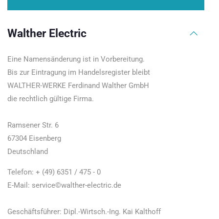
Walther Electric
Eine Namensänderung ist in Vorbereitung.
Bis zur Eintragung im Handelsregister bleibt
WALTHER-WERKE Ferdinand Walther GmbH
die rechtlich gültige Firma.
Ramsener Str. 6
67304 Eisenberg
Deutschland
Telefon: + (49) 6351 / 475 - 0
E-Mail: service©walther-electric.de
Geschäftsführer: Dipl.-Wirtsch.-Ing. Kai Kalthoff