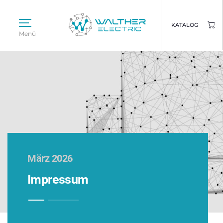
KATALOG
Menü
März 2026
Impressum