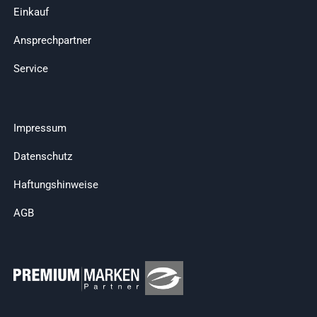
Einkauf
Ansprechpartner
Service
Impressum
Datenschutz
Haftungshinweise
AGB