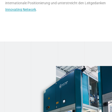
internationale Positionierung und unterstreicht den Leitgedanken
Innovating Network
.