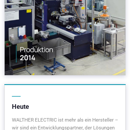
Heute
WALTHER ELECTRIC ist mehr als ein Hersteller –
wir sind ein Entwicklungspartner, der Lösungen