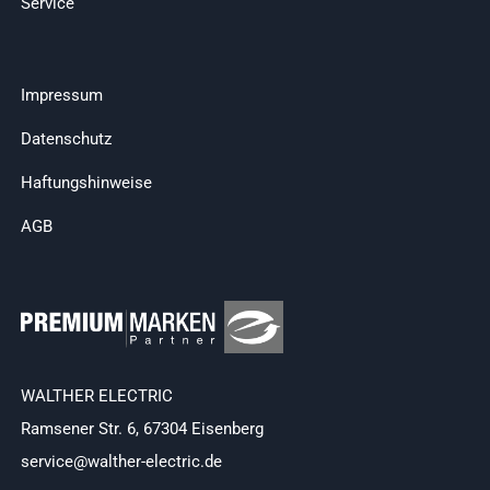
Service
Impressum
Datenschutz
Haftungshinweise
AGB
WALTHER ELECTRIC
Ramsener Str. 6, 67304 Eisenberg
service@walther-electric.de