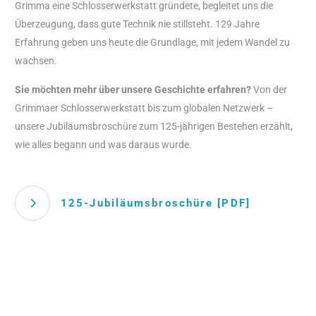
Grimma eine Schlosserwerkstatt gründete, begleitet uns die
Überzeugung, dass gute Technik nie stillsteht. 129 Jahre
Erfahrung geben uns heute die Grundlage, mit jedem Wandel zu
wachsen.
Sie möchten mehr über unsere Geschichte erfahren?
Von der
Grimmaer Schlosserwerkstatt bis zum globalen Netzwerk –
unsere Jubiläumsbroschüre zum 125-jährigen Bestehen erzählt,
wie alles begann und was daraus wurde.
125-Jubiläumsbroschüre [PDF]