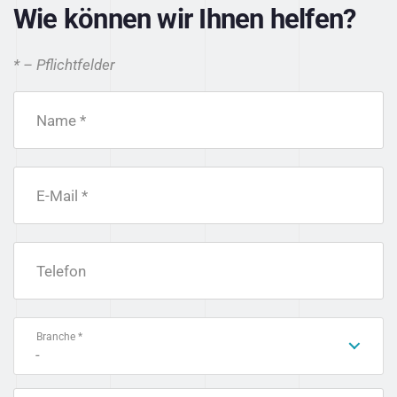
Wie können wir Ihnen helfen?
* – Pflichtfelder
Name *
E-Mail *
Telefon
Branche *
-