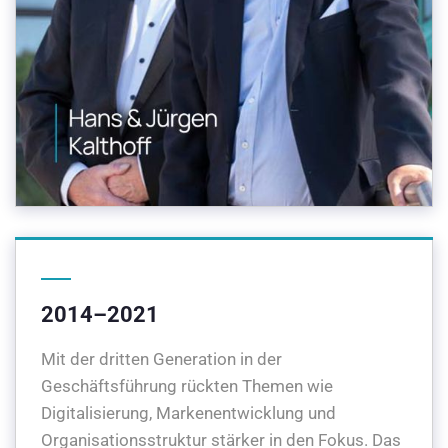
2014–2021
Mit der dritten Generation in der
Geschäftsführung rückten Themen wie
Digitalisierung, Markenentwicklung und
Organisationsstruktur stärker in den Fokus. Das