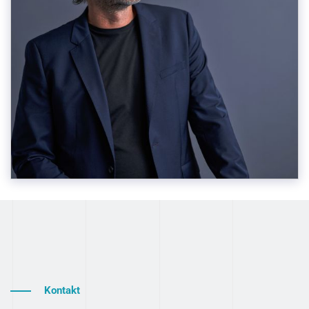
Kontakt