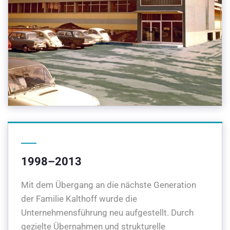
1998–2013
Mit dem Übergang an die nächste Generation
der Familie Kalthoff wurde die
Unternehmensführung neu aufgestellt. Durch
gezielte Übernahmen und strukturelle