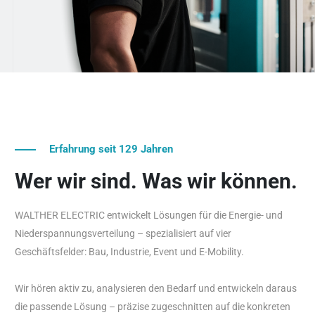
Erfahrung seit 129 Jahren
Wer wir sind. Was wir können.
WALTHER ELECTRIC entwickelt Lösungen für die Energie- und
Niederspannungsverteilung – spezialisiert auf vier
Geschäftsfelder: Bau, Industrie, Event und E-Mobility.
Wir hören aktiv zu, analysieren den Bedarf und entwickeln daraus
die passende Lösung – präzise zugeschnitten auf die konkreten