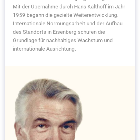
Mit der Übernahme durch Hans Kalthoff im Jahr
1959 begann die gezielte Weiterentwicklung.
Internationale Normungsarbeit und der Aufbau
des Standorts in Eisenberg schufen die
Grundlage für nachhaltiges Wachstum und
internationale Ausrichtung.