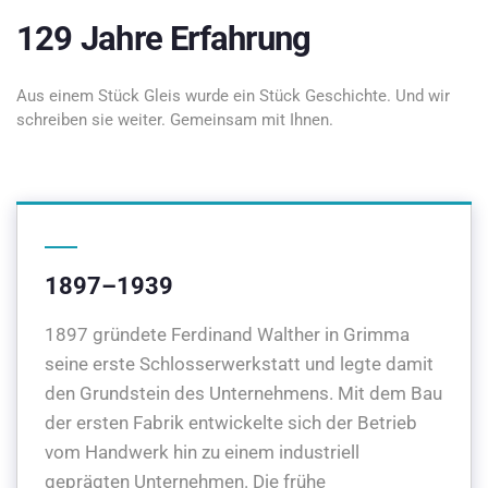
129 Jahre Erfahrung
Aus einem Stück Gleis wurde ein Stück Geschichte. Und wir
schreiben sie weiter. Gemeinsam mit Ihnen.
1897–1939
1897 gründete Ferdinand Walther in Grimma
seine erste Schlosserwerkstatt und legte damit
den Grundstein des Unternehmens. Mit dem Bau
der ersten Fabrik entwickelte sich der Betrieb
vom Handwerk hin zu einem industriell
geprägten Unternehmen. Die frühe