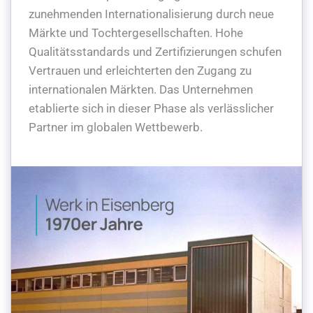
zunehmenden Internationalisierung durch neue
Märkte und Tochtergesellschaften. Hohe
Qualitätsstandards und Zertifizierungen schufen
Vertrauen und erleichterten den Zugang zu
internationalen Märkten. Das Unternehmen
etablierte sich in dieser Phase als verlässlicher
Partner im globalen Wettbewerb.