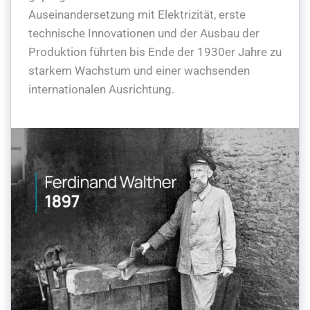
Auseinandersetzung mit Elektrizität, erste
technische Innovationen und der Ausbau der
Produktion führten bis Ende der 1930er Jahre zu
starkem Wachstum und einer wachsenden
internationalen Ausrichtung.