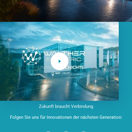
Zukunft braucht Verbindung
Folgen Sie uns für Innovationen der nächsten Generation: