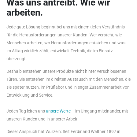
Was uns antreibt. Wie wir
arbeiten.
Jede gute Lösung beginnt bei uns mit einem tiefen Verständnis
für die Herausforderungen unserer Kunden. Wer versteht, wie
Menschen arbeiten, wo Herausforderungen entstehen und was
im Alltag wirklich zählt, entwickelt Technik, die im Einsatz
überzeugt.
Deshalb entstehen unsere Produkte nicht hinter verschlossenen
Türen. Sie entstehen im direkten Austausch mit den Menschen, die
sie später nutzen, im Prüflabor und in enger Zusammenarbeit von
Entwicklung und Service.
Jeden Tag leiten uns
unsere Werte
– im Umgang miteinander, mit
unseren Kunden und in unserer Arbeit.
Dieser Anspruch hat Wurzeln: Seit Ferdinand Walther 1897 in