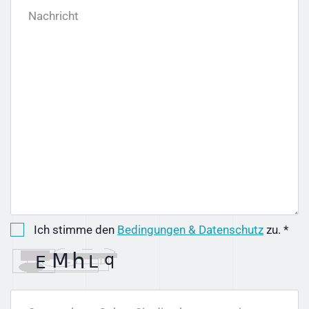
Nachricht
Ich stimme den
Bedingungen & Datenschutz
zu. *