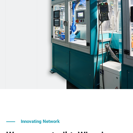
Innovating Network