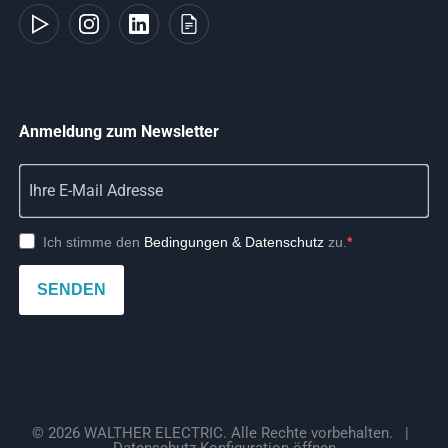
Anmeldung zum Newsletter
Ich stimme den
Bedingungen & Datenschutz
zu.
SENDEN
© 2026 WALTHER ELECTRIC. Alle Rechte vorbehalten.
|
Datenschutz-Konfiguration öffnen