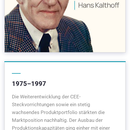
1975–1997
Die Weiterentwicklung der CEE-
Steckvorrichtungen sowie ein stetig
wachsendes Produktportfolio stärkten die
Marktposition nachhaltig. Der Ausbau der
Produktionskapazitäten ging einher mit einer