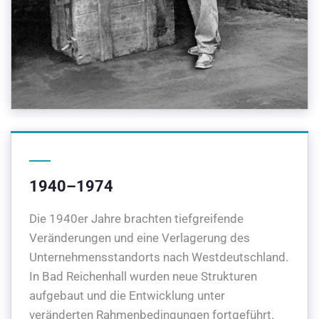
1940–1974
Die 1940er Jahre brachten tiefgreifende
Veränderungen und eine Verlagerung des
Unternehmensstandorts nach Westdeutschland.
In Bad Reichenhall wurden neue Strukturen
aufgebaut und die Entwicklung unter
veränderten Rahmenbedingungen fortgeführt.