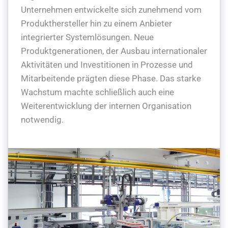
Unternehmen entwickelte sich zunehmend vom
Produkthersteller hin zu einem Anbieter
integrierter Systemlösungen. Neue
Produktgenerationen, der Ausbau internationaler
Aktivitäten und Investitionen in Prozesse und
Mitarbeitende prägten diese Phase. Das starke
Wachstum machte schließlich auch eine
Weiterentwicklung der internen Organisation
notwendig.