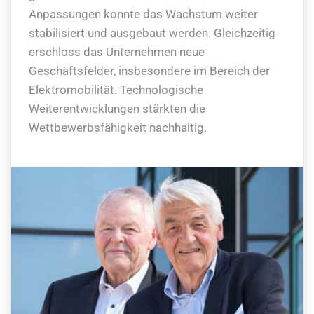
Anpassungen konnte das Wachstum weiter
stabilisiert und ausgebaut werden. Gleichzeitig
erschloss das Unternehmen neue
Geschäftsfelder, insbesondere im Bereich der
Elektromobilität. Technologische
Weiterentwicklungen stärkten die
Wettbewerbsfähigkeit nachhaltig.