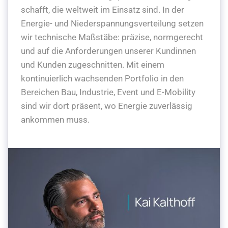
schafft, die weltweit im Einsatz sind. In der
Energie- und Niederspannungsverteilung setzen
wir technische Maßstäbe: präzise, normgerecht
und auf die Anforderungen unserer Kundinnen
und Kunden zugeschnitten. Mit einem
kontinuierlich wachsenden Portfolio in den
Bereichen Bau, Industrie, Event und E-Mobility
sind wir dort präsent, wo Energie zuverlässig
ankommen muss.