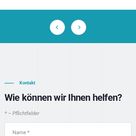
Kontakt
Wie können wir Ihnen helfen?
* – Pflichtfelder
Name *