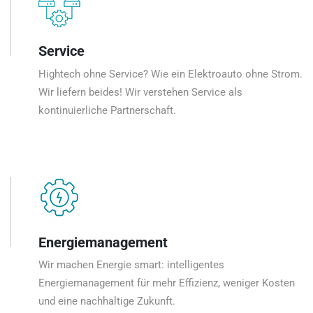
Service
Hightech ohne Service? Wie ein Elektroauto ohne Strom.
Wir liefern beides! Wir verstehen Service als
kontinuierliche Partnerschaft.
Energiemanagement
Wir machen Energie smart: intelligentes
Energiemanagement für mehr Effizienz, weniger Kosten
und eine nachhaltige Zukunft.