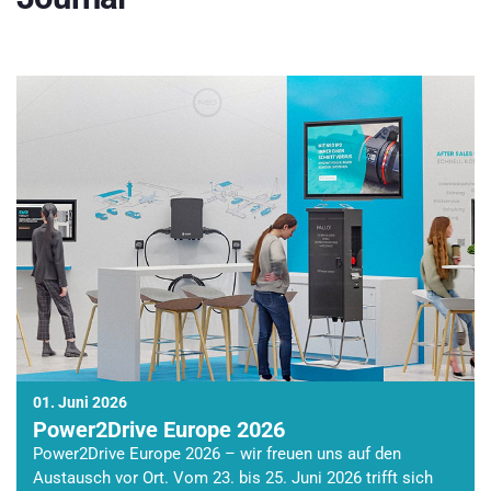
01. Juni 2026
Power2Drive Europe 2026
Power2Drive Europe 2026 – wir freuen uns auf den
Austausch vor Ort. Vom 23. bis 25. Juni 2026 trifft sich