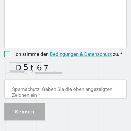
Ich stimme den
Bedingungen & Datenschutz
zu. *
Spamschutz: Geben Sie die oben angezeigten
Zeichen ein *
Senden