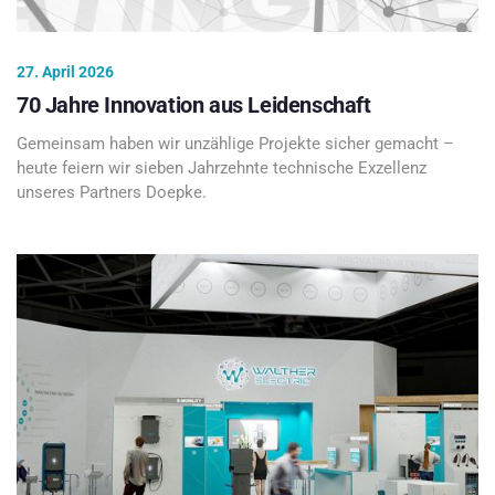
27. April 2026
70 Jahre Innovation aus Leidenschaft
Gemeinsam haben wir unzählige Projekte sicher gemacht –
heute feiern wir sieben Jahrzehnte technische Exzellenz
unseres Partners Doepke.