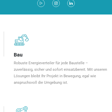
Bau
Robuste Energieverteiler für jede Baustelle –
zuverlässig, sicher und sofort einsatzbereit. Mit unseren
Lösungen bleibt Ihr Projekt in Bewegung, egal wie
anspruchsvoll die Umgebung ist.