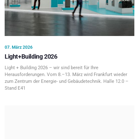
07. März 2026
Light+Building 2026
Light + Building 2026 – wir sind bereit für Ihre
Herausforderungen. Vom 8.–13. März wird Frankfurt wieder
zum Zentrum der Energie- und Gebäudetechnik. Halle 12.0 –
Stand E41