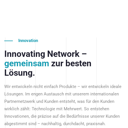
Innovation
Innovating Network –
gemeinsam
zur besten
Lösung.
Wir entwickeln nicht einfach Produkte – wir entwickeln ideale
Lösungen. Im engen Austausch mit unserem internationalen
Partnernetzwerk und Kunden entsteht, was für den Kunden
wirklich zählt: Technologie mit Mehrwert. So entstehen
Innovationen, die präzise auf die Bedürfnisse unserer Kunden
abgestimmt sind – nachhaltig, durchdacht, praxisnah.