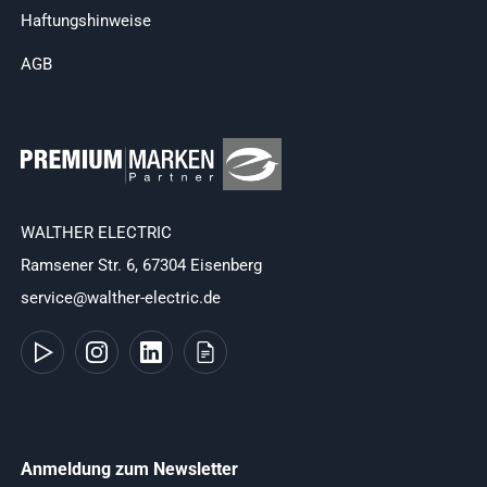
Haftungshinweise
AGB
WALTHER ELECTRIC
Ramsener Str. 6, 67304 Eisenberg
service@walther-electric.de
Anmeldung zum Newsletter