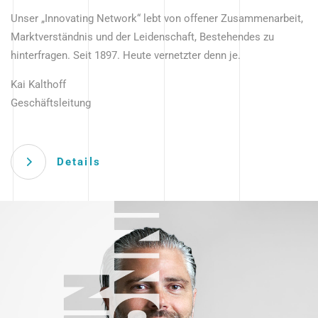
Unser „Innovating Network“ lebt von offener Zusammenarbeit,
Marktverständnis und der Leidenschaft, Bestehendes zu
hinterfragen. Seit 1897. Heute vernetzter denn je.
Kai Kalthoff
Geschäftsleitung
Details