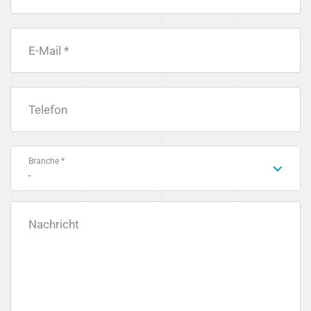
E-Mail *
Telefon
Branche *
-
Nachricht