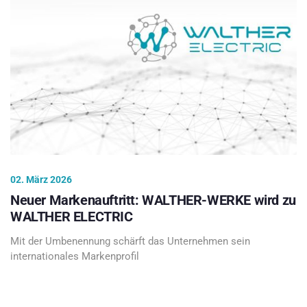
02. März 2026
Neuer Markenauftritt: WALTHER-WERKE wird zu
WALTHER ELECTRIC
Mit der Umbenennung schärft das Unternehmen sein
internationales Markenprofil