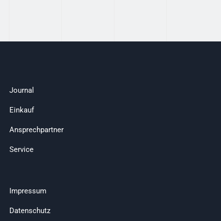
Journal
Einkauf
Ansprechpartner
Service
Impressum
Datenschutz