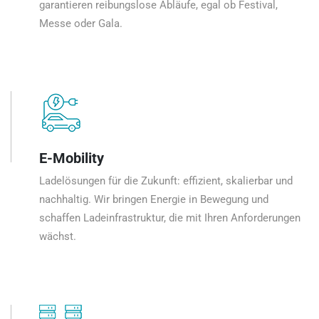
garantieren reibungslose Abläufe, egal ob Festival,
Messe oder Gala.
E-Mobility
Ladelösungen für die Zukunft: effizient, skalierbar und
nachhaltig. Wir bringen Energie in Bewegung und
schaffen Ladeinfrastruktur, die mit Ihren Anforderungen
wächst.