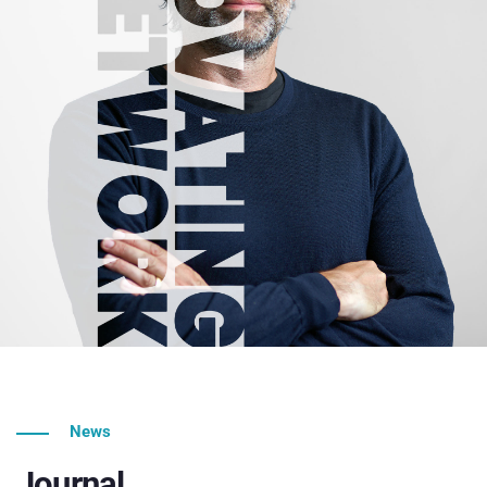
News
Journal