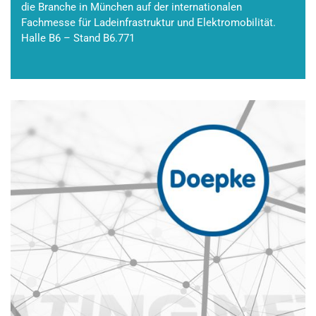
die Branche in München auf der internationalen
Fachmesse für Ladeinfrastruktur und Elektromobilität.
Halle B6 – Stand B6.771