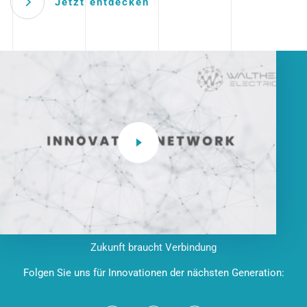
Jetzt entdecken
Zukunft braucht Verbindung
Folgen Sie uns für Innovationen der nächsten Generation: