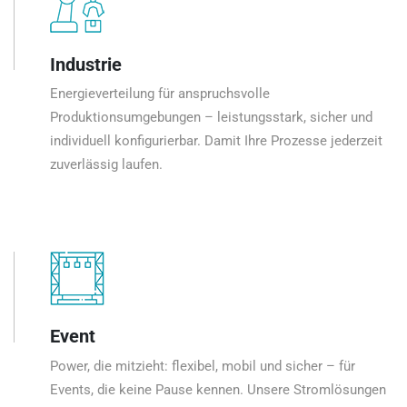
Industrie
Energieverteilung für anspruchsvolle
Produktionsumgebungen – leistungsstark, sicher und
individuell konfigurierbar. Damit Ihre Prozesse jederzeit
zuverlässig laufen.
Event
Power, die mitzieht: flexibel, mobil und sicher – für
Events, die keine Pause kennen. Unsere Stromlösungen