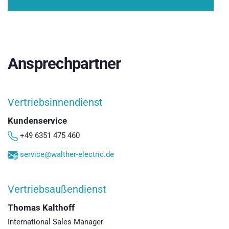
Ansprechpartner
Vertriebsinnendienst
Kundenservice
+49 6351 475 460
service@walther-electric.de
Vertriebsaußendienst
Thomas Kalthoff
International Sales Manager