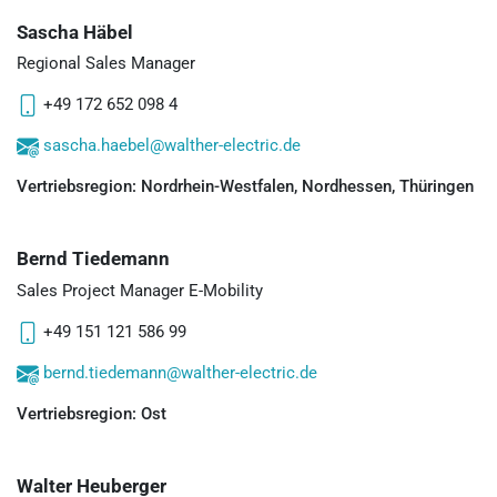
Sascha Häbel
Regional Sales Manager
+49 172 652 098 4
sascha.haebel@walther-electric.de
Vertriebsregion: Nordrhein-Westfalen, Nordhessen, Thüringen
Bernd Tiedemann
Sales Project Manager E-Mobility
+49 151 121 586 99
bernd.tiedemann@walther-electric.de
Vertriebsregion: Ost
Walter Heuberger