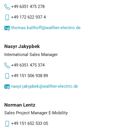
+49 6351 475 278
+49 172 622 937 4
thomas.kalthoff@walther-electric.de
Nasyr Jakypbek
International Sales Manager
+49 6351 475 374
+49 151 506 938 89
nasyr.jakypbek@walther-electric.de
Norman Lentz
Sales Project Manager E-Mobility
+49 151 652 533 05