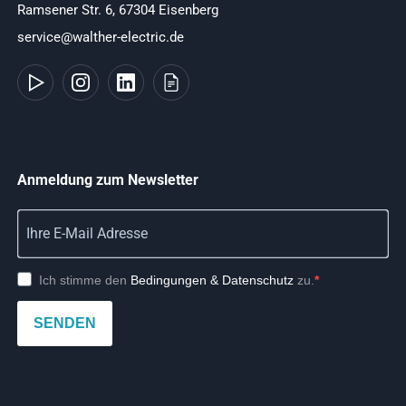
Ramsener Str. 6, 67304 Eisenberg
service@walther-electric.de
Anmeldung zum Newsletter
Ich stimme den
Bedingungen & Datenschutz
zu.
SENDEN