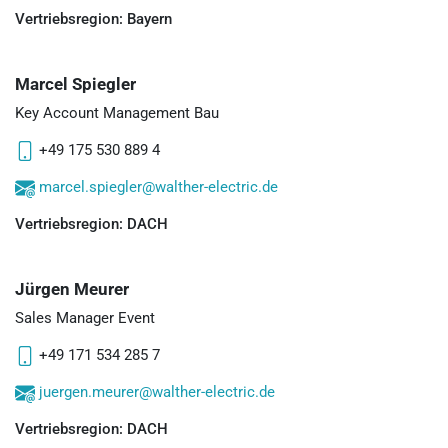
Vertriebsregion: Bayern
Marcel Spiegler
Key Account Management Bau
+49 175 530 889 4
marcel.spiegler@walther-electric.de
Vertriebsregion: DACH
Jürgen Meurer
Sales Manager Event
+49 171 534 285 7
juergen.meurer@walther-electric.de
Vertriebsregion: DACH