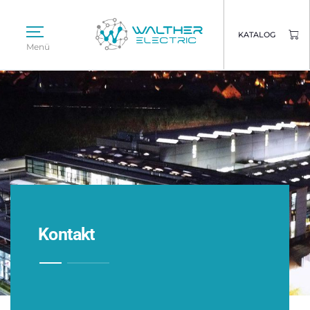
KATALOG
Menü
Kontakt