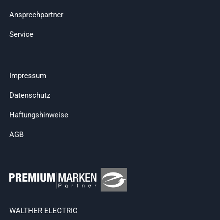
Ansprechpartner
Service
Impressum
Datenschutz
Haftungshinweise
AGB
WALTHER ELECTRIC