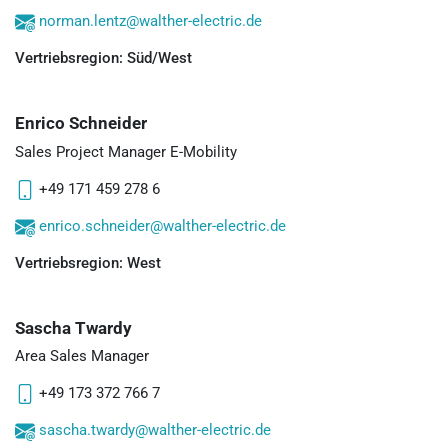
norman.lentz@walther-electric.de
Vertriebsregion: Süd/West
Enrico Schneider
Sales Project Manager E-Mobility
+49 171 459 278 6
enrico.schneider@walther-electric.de
Vertriebsregion: West
Sascha Twardy
Area Sales Manager
+49 173 372 766 7
sascha.twardy@walther-electric.de