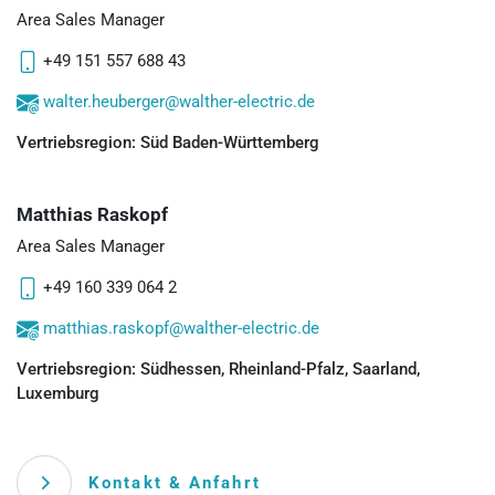
Area Sales Manager
+49 151 557 688 43
walter.heuberger@walther-electric.de
Vertriebsregion: Süd Baden-Württemberg
Matthias Raskopf
Area Sales Manager
+49 160 339 064 2
matthias.raskopf@walther-electric.de
Vertriebsregion: Südhessen, Rheinland-Pfalz, Saarland,
Luxemburg
Kontakt & Anfahrt