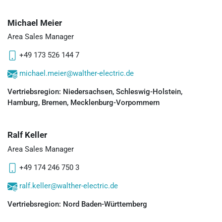
Michael Meier
Area Sales Manager
+49 173 526 144 7
michael.meier@walther-electric.de
Vertriebsregion: Niedersachsen, Schleswig-Holstein,
Hamburg, Bremen, Mecklenburg-Vorpommern
Ralf Keller
Area Sales Manager
+49 174 246 750 3
ralf.keller@walther-electric.de
Vertriebsregion: Nord Baden-Württemberg