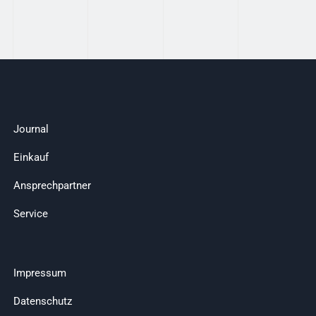
Journal
Einkauf
Ansprechpartner
Service
Impressum
Datenschutz