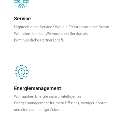
Service
Hightech ohne Service? Wie ein Elektroauto ohne Strom.
Wir liefern beides! Wir verstehen Service als
kontinuierliche Partnerschaft.
Energiemanagement
Wir machen Energie smart: intelligentes
Energiemanagement für mehr Effizienz, weniger Kosten
und eine nachhaltige Zukunft.