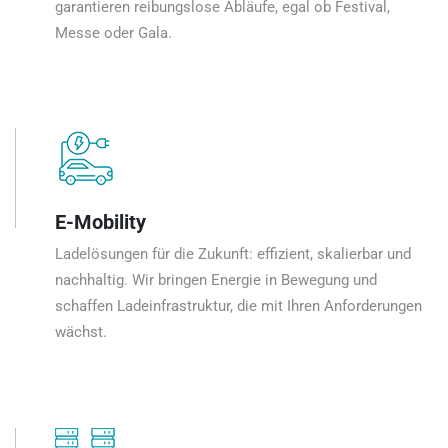
garantieren reibungslose Abläufe, egal ob Festival,
Messe oder Gala.
E-Mobility
Ladelösungen für die Zukunft: effizient, skalierbar und
nachhaltig. Wir bringen Energie in Bewegung und
schaffen Ladeinfrastruktur, die mit Ihren Anforderungen
wächst.