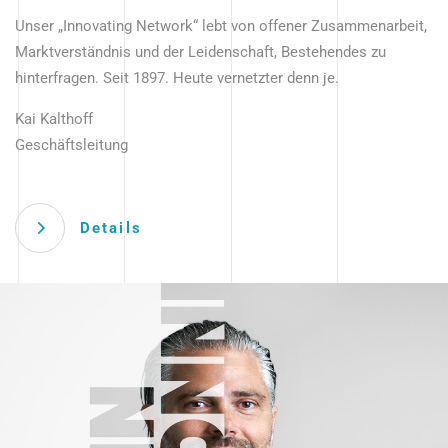
Unser „Innovating Network“ lebt von offener Zusammenarbeit,
Marktverständnis und der Leidenschaft, Bestehendes zu
hinterfragen. Seit 1897. Heute vernetzter denn je.
Kai Kalthoff
Geschäftsleitung
Details