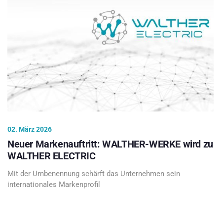
02. März 2026
Neuer Markenauftritt: WALTHER-WERKE wird zu
WALTHER ELECTRIC
Mit der Umbenennung schärft das Unternehmen sein
internationales Markenprofil