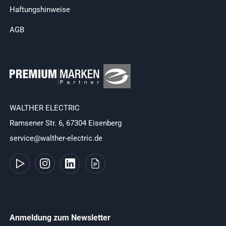
Haftungshinweise
AGB
WALTHER ELECTRIC
Ramsener Str. 6, 67304 Eisenberg
service@walther-electric.de
Anmeldung zum Newsletter