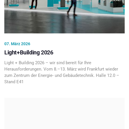
07. März 2026
Light+Building 2026
Light + Building 2026 – wir sind bereit für Ihre
Herausforderungen. Vom 8.–13. März wird Frankfurt wieder
zum Zentrum der Energie- und Gebäudetechnik. Halle 12.0 –
Stand E41