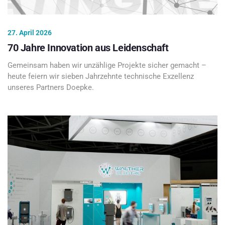
27. April 2026
70 Jahre Innovation aus Leidenschaft
Gemeinsam haben wir unzählige Projekte sicher gemacht –
heute feiern wir sieben Jahrzehnte technische Exzellenz
unseres Partners Doepke.