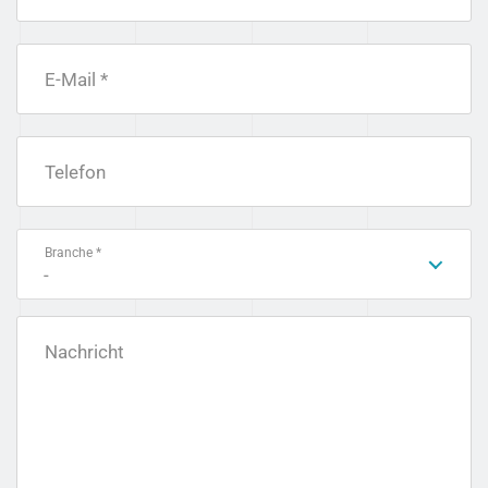
E-Mail *
Telefon
Branche *
-
Nachricht