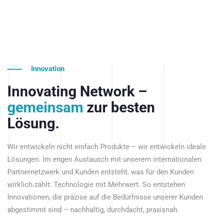
Innovation
Innovating Network –
gemeinsam
zur besten
Lösung.
Wir entwickeln nicht einfach Produkte – wir entwickeln ideale
Lösungen. Im engen Austausch mit unserem internationalen
Partnernetzwerk und Kunden entsteht, was für den Kunden
wirklich zählt: Technologie mit Mehrwert. So entstehen
Innovationen, die präzise auf die Bedürfnisse unserer Kunden
abgestimmt sind – nachhaltig, durchdacht, praxisnah.