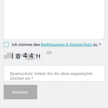
Ich stimme den
Bedingungen & Datenschutz
zu. *
Spamschutz: Geben Sie die oben angezeigten
Zeichen ein *
Senden