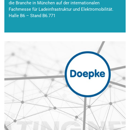
die Branche in München auf der internationalen
Fachmesse für Ladeinfrastruktur und Elektromobilität.
Halle B6 – Stand B6.771