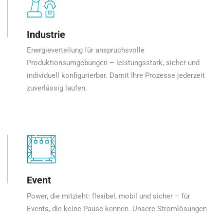
Industrie
Energieverteilung für anspruchsvolle
Produktionsumgebungen – leistungsstark, sicher und
individuell konfigurierbar. Damit Ihre Prozesse jederzeit
zuverlässig laufen.
Event
Power, die mitzieht: flexibel, mobil und sicher – für
Events, die keine Pause kennen. Unsere Stromlösungen