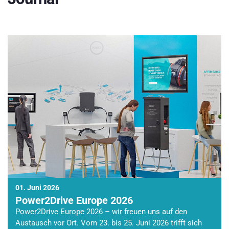
01. Juni 2026
Power2Drive Europe 2026
Power2Drive Europe 2026 – wir freuen uns auf den
Austausch vor Ort. Vom 23. bis 25. Juni 2026 trifft sich