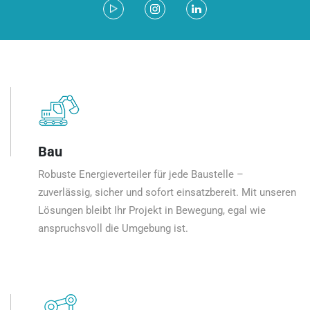
Bau
Robuste Energieverteiler für jede Baustelle –
zuverlässig, sicher und sofort einsatzbereit. Mit unseren
Lösungen bleibt Ihr Projekt in Bewegung, egal wie
anspruchsvoll die Umgebung ist.