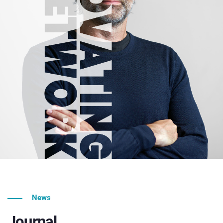
News
Journal