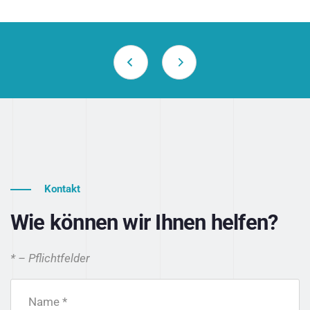
Kontakt
Wie können wir Ihnen helfen?
* – Pflichtfelder
Name *