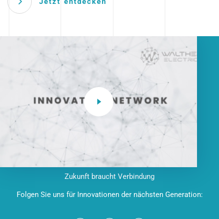
Jetzt entdecken
Zukunft braucht Verbindung
Folgen Sie uns für Innovationen der nächsten Generation: