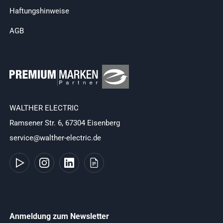
Haftungshinweise
AGB
WALTHER ELECTRIC
Ramsener Str. 6, 67304 Eisenberg
service@walther-electric.de
Anmeldung zum Newsletter