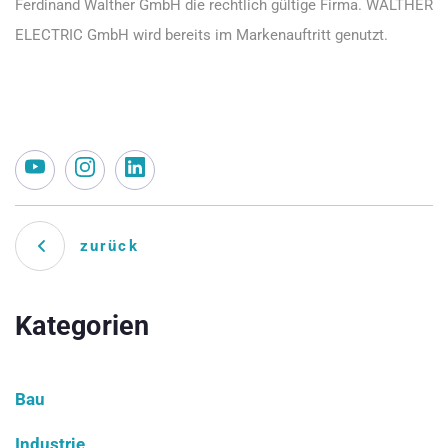
Ferdinand Walther GmbH die rechtlich gültige Firma. WALTHER
ELECTRIC GmbH wird bereits im Markenauftritt genutzt.
zurück
Kategorien
Bau
Industrie