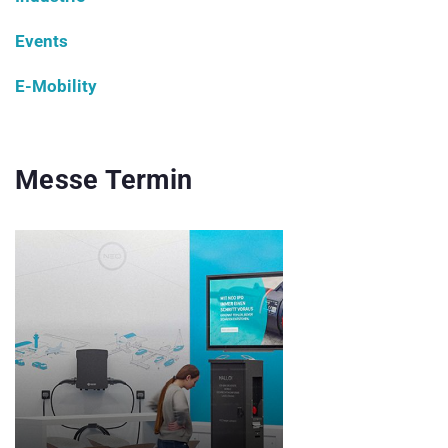
Events
E-Mobility
Messe Termin