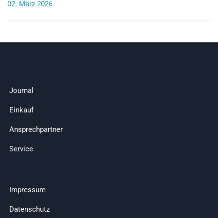
02. März 2026
Journal
Einkauf
Ansprechpartner
Service
Impressum
Datenschutz