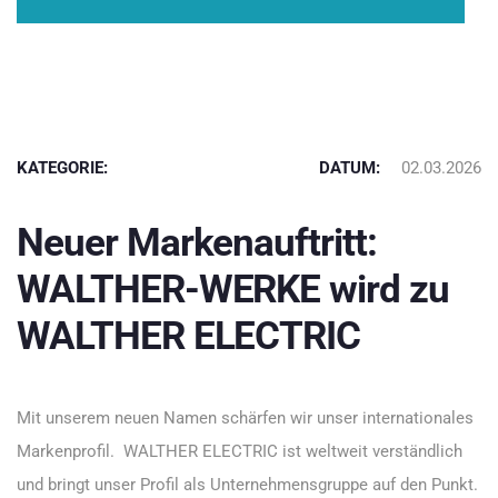
KATEGORIE:
DATUM:
02.03.2026
Neuer Markenauftritt:
WALTHER-WERKE wird zu
WALTHER ELECTRIC
Mit unserem neuen Namen schärfen wir unser internationales
Markenprofil. WALTHER ELECTRIC ist weltweit verständlich
und bringt unser Profil als Unternehmensgruppe auf den Punkt.