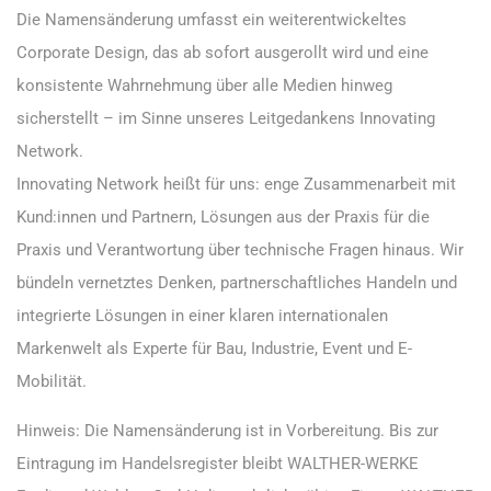
Die Namensänderung umfasst ein weiterentwickeltes
Corporate Design, das ab sofort ausgerollt wird und eine
konsistente Wahrnehmung über alle Medien hinweg
sicherstellt – im Sinne unseres Leitgedankens Innovating
Network.
Innovating Network heißt für uns: enge Zusammenarbeit mit
Kund:innen und Partnern, Lösungen aus der Praxis für die
Praxis und Verantwortung über technische Fragen hinaus. Wir
bündeln vernetztes Denken, partnerschaftliches Handeln und
integrierte Lösungen in einer klaren internationalen
Markenwelt als Experte für Bau, Industrie, Event und E-
Mobilität.
Hinweis: Die Namensänderung ist in Vorbereitung. Bis zur
Eintragung im Handelsregister bleibt WALTHER-WERKE