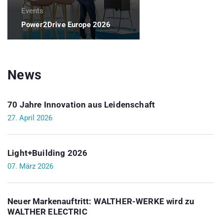
Events
Power2Drive Europe 2026
News
70 Jahre Innovation aus Leidenschaft
27. April 2026
Light+Building 2026
07. März 2026
Neuer Markenauftritt: WALTHER-WERKE wird zu
WALTHER ELECTRIC