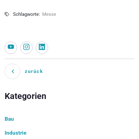
Schlagworte:
Messe
zurück
Kategorien
Bau
Industrie