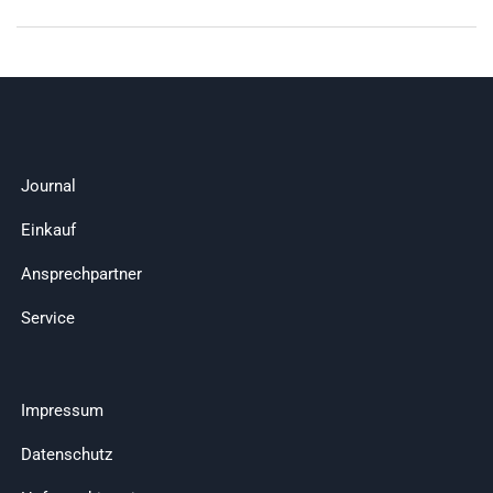
Journal
Einkauf
Ansprechpartner
Service
Impressum
Datenschutz