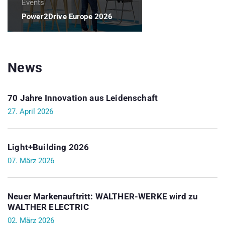
Events
Power2Drive Europe 2026
News
70 Jahre Innovation aus Leidenschaft
27. April 2026
Light+Building 2026
07. März 2026
Neuer Markenauftritt: WALTHER-WERKE wird zu
WALTHER ELECTRIC
02. März 2026