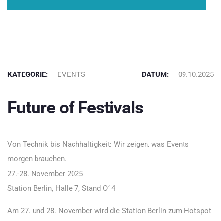
KATEGORIE:
EVENTS
DATUM:
09.10.2025
Future of Festivals
Von Technik bis Nachhaltigkeit: Wir zeigen, was Events
morgen brauchen.
27.-28. November 2025
Station Berlin, Halle 7, Stand O14
Am 27. und 28. November wird die Station Berlin zum Hotspot