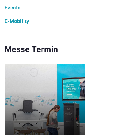
Events
E-Mobility
Messe Termin