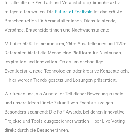
für alle, die die Festival- und Veranstaltungsbranche aktiv
mitgestalten wollen. Die
Future of Festivals
ist das größte
Branchentreffen für Veranstalter:innen, Dienstleistende,
Verbände, Entscheider:innen und Nachwuchstalente.
Mit über 5000 Teilnehmenden, 250+ Ausstellenden und 120+
Referenten bietet die Messe eine Plattform für Austausch,
Inspiration und Innovation. Ob es um nachhaltige
Eventlogistik, neue Technologien oder kreative Konzepte geht
– hier werden Trends gesetzt und Lösungen präsentiert.
Wir freuen uns, als Aussteller Teil dieser Bewegung zu sein
und unsere Ideen für die Zukunft von Events zu zeigen.
Besonders spannend: Die FoF Awards, bei denen innovative
Projekte und Tools ausgezeichnet werden – per Live-Voting
direkt durch die Besucher:innen.