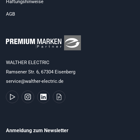
Haftungshinweise
AGB
WALTHER ELECTRIC
Ramsener Str. 6, 67304 Eisenberg
service@walther-electric.de
Anmeldung zum Newsletter